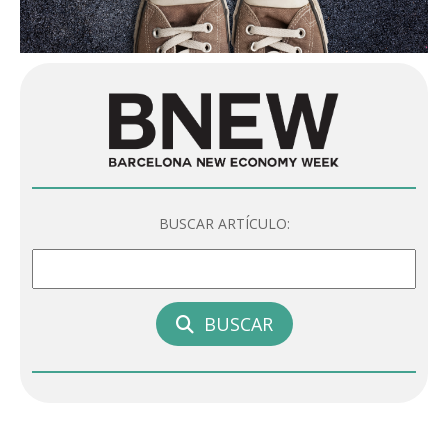
BUSCAR ARTÍCULO:
BUSCAR