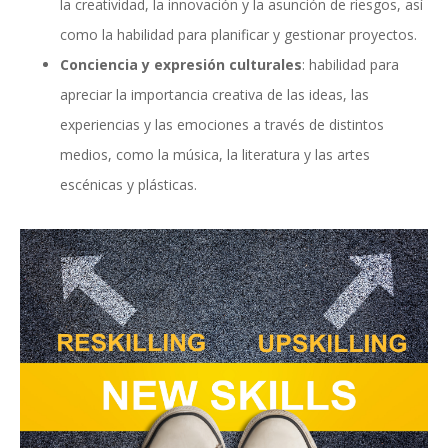
la creatividad, la innovación y la asunción de riesgos, así
como la habilidad para planificar y gestionar proyectos.
Conciencia y expresión culturales
: habilidad para
apreciar la importancia creativa de las ideas, las
experiencias y las emociones a través de distintos
medios, como la música, la literatura y las artes
escénicas y plásticas.