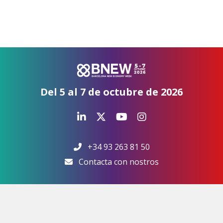
Del 5 al 7 de octubre de 2026
+34 93 263 81 50
Contacta con nostros