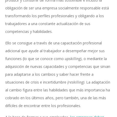
producir y consumir de forma más sostenible e incluso la
obligación de ser una empresa socialmente responsable está
transformando los perfiles profesionales y obligando a los
trabajadores a una constante actualización de sus
competencias y habilidades.
Ello se consigue a través de una capacitación profesional
adicional que ayude al trabajador a desempeñar mejor sus
funciones (lo que se conoce como
upskilling)
, o mediante la
adquisición de nuevas capacidades y competencias que sirvan
para adaptarse a los cambios y saber hacer frente a
situaciones de crisis e incertidumbre
(reskilling)
. La adaptación
al cambio figura entre las habilidades que más importancia ha
cobrado en los últimos años, pero también, una de las más
difíciles de encontrar entre los profesionales.