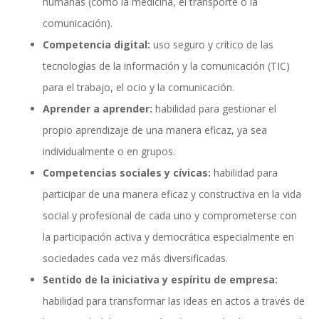
humanas (como la medicina, el transporte o la
comunicación).
Competencia digital:
uso seguro y crítico de las
tecnologías de la información y la comunicación (TIC)
para el trabajo, el ocio y la comunicación.
Aprender a aprender:
habilidad para gestionar el
propio aprendizaje de una manera eficaz, ya sea
individualmente o en grupos.
Competencias sociales y cívicas:
habilidad para
participar de una manera eficaz y constructiva en la vida
social y profesional de cada uno y comprometerse con
la participación activa y democrática especialmente en
sociedades cada vez más diversificadas.
Sentido de la iniciativa y espíritu de empresa:
habilidad para transformar las ideas en actos a través de