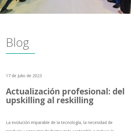
Blog
17 de Julio de 2023
Actualización profesional: del
upskilling al reskilling
La evolución imparable de la tecnología, la necesidad de