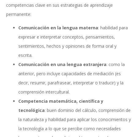
competencias clave en sus estrategias de aprendizaje
permanente:
Comunicación en la lengua materna
: habilidad para
expresar e interpretar conceptos, pensamientos,
sentimientos, hechos y opiniones de forma oral y
escrita.
Comunicación en una lengua extranjera
: como la
anterior, pero incluye capacidades de mediación (es
decir, resumir, parafrasear, interpretar o traducir) y la
comprensión intercultural.
Competencia matemática, científica y
tecnológica
: buen dominio del cálculo, comprensión de
la naturaleza y habilidad para aplicar los conocimientos y
la tecnología a lo que se percibe como necesidades