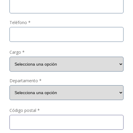
Teléfono *
Cargo *
Departamento *
Código postal *