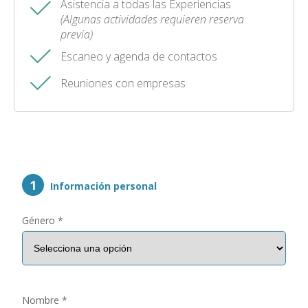
Asistencia a todas las Experiencias
(Algunas actividades requieren reserva
previa)
Escaneo y agenda de contactos
Reuniones con empresas
1
Información personal
Género *
Nombre *