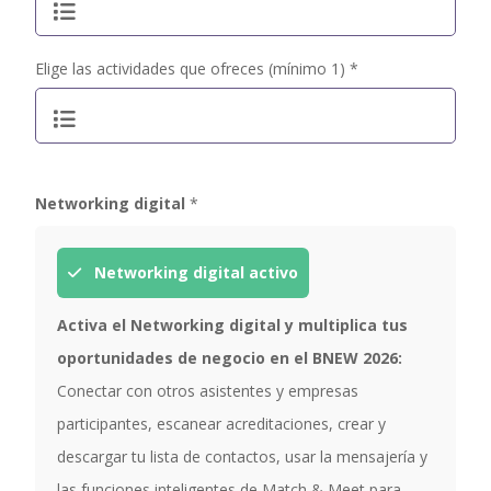
Elige las actividades que ofreces (mínimo 1) *
Networking digital
*
Networking digital activo
Activa el Networking digital y multiplica tus
oportunidades de negocio en el BNEW 2026:
Conectar con otros asistentes y empresas
participantes, escanear acreditaciones, crear y
descargar tu lista de contactos, usar la mensajería y
las funciones inteligentes de Match & Meet para