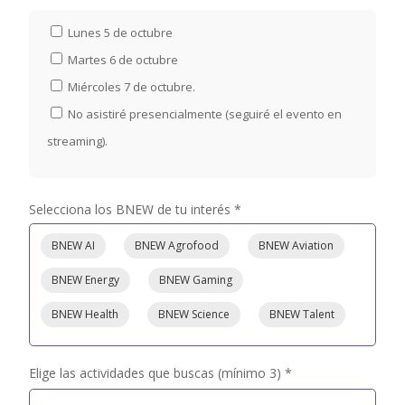
Lunes 5 de octubre
Martes 6 de octubre
Miércoles 7 de octubre.
No asistiré presencialmente (seguiré el evento en
streaming).
Selecciona los BNEW de tu interés *
BNEW AI
BNEW Agrofood
BNEW Aviation
BNEW Energy
BNEW Gaming
BNEW Health
BNEW Science
BNEW Talent
Elige las actividades que buscas (mínimo 3) *