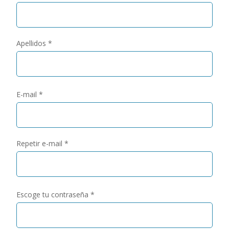
Apellidos *
E-mail *
Repetir e-mail *
Escoge tu contraseña *