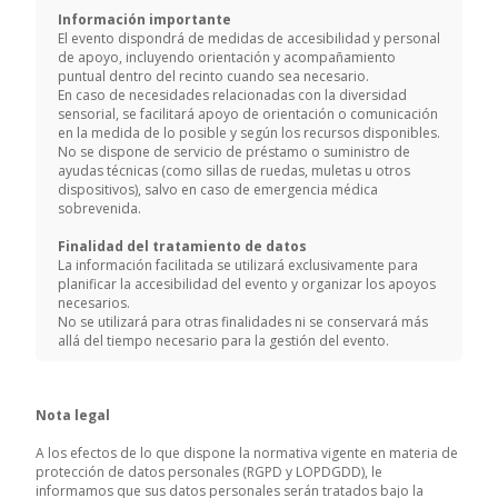
Información importante
El evento dispondrá de medidas de accesibilidad y personal
de apoyo, incluyendo orientación y acompañamiento
puntual dentro del recinto cuando sea necesario.
En caso de necesidades relacionadas con la diversidad
sensorial, se facilitará apoyo de orientación o comunicación
en la medida de lo posible y según los recursos disponibles.
No se dispone de servicio de préstamo o suministro de
ayudas técnicas (como sillas de ruedas, muletas u otros
dispositivos), salvo en caso de emergencia médica
sobrevenida.
Finalidad del tratamiento de datos
La información facilitada se utilizará exclusivamente para
planificar la accesibilidad del evento y organizar los apoyos
necesarios.
No se utilizará para otras finalidades ni se conservará más
allá del tiempo necesario para la gestión del evento.
Nota legal
A los efectos de lo que dispone la normativa vigente en materia de
protección de datos personales (RGPD y LOPDGDD), le
informamos que sus datos personales serán tratados bajo la