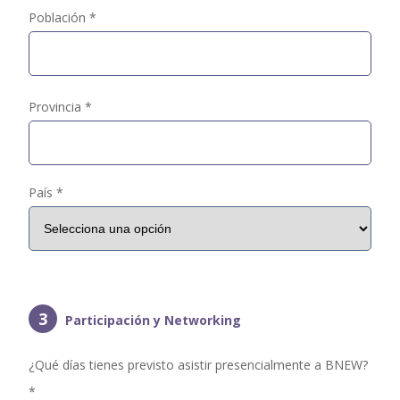
Población *
Provincia *
País *
3
Participación y Networking
¿Qué días tienes previsto asistir presencialmente a BNEW?
*