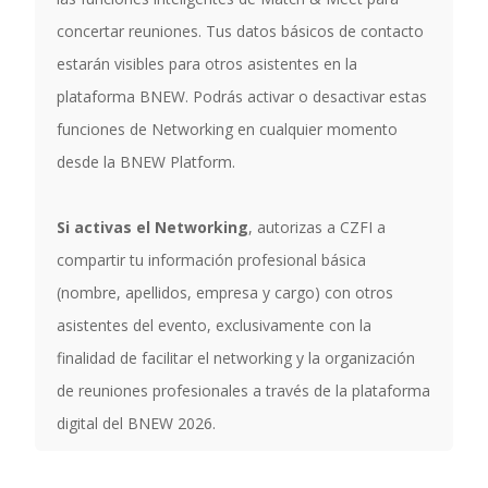
concertar reuniones. Tus datos básicos de contacto
estarán visibles para otros asistentes en la
plataforma BNEW. Podrás activar o desactivar estas
funciones de Networking en cualquier momento
desde la BNEW Platform.
Si activas el Networking
, autorizas a CZFI a
compartir tu información profesional básica
(nombre, apellidos, empresa y cargo) con otros
asistentes del evento, exclusivamente con la
finalidad de facilitar el networking y la organización
de reuniones profesionales a través de la plataforma
digital del BNEW 2026.