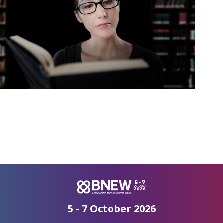
5 - 7 October 2026