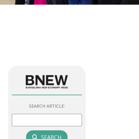
SEARCH ARTICLE:
SEARCH