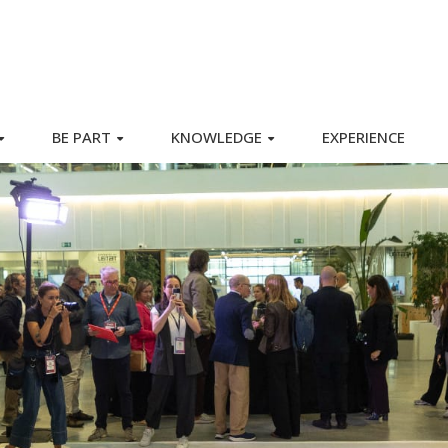
BE PART
KNOWLEDGE
EXPERIENCE