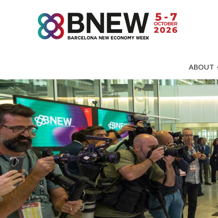
ABOUT