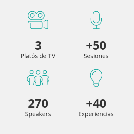
3
+50
Platós de TV
Sesiones
270
+40
Speakers
Experiencias