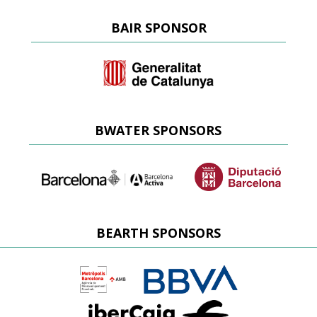
BAIR SPONSOR
BWATER SPONSORS
BEARTH SPONSORS