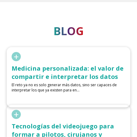
BLOG
+
Medicina personalizada: el valor de
compartir e interpretar los datos
El reto ya no es solo generar más datos, sino ser capaces de
interpretar los que ya existen para en...
+
Tecnologías del videojuego para
formar a pilotos, cirujanos y