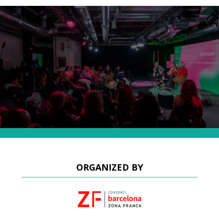
ORGANIZED BY