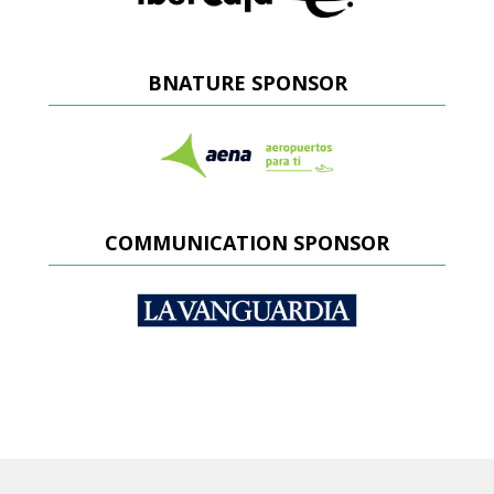
BNATURE SPONSOR
COMMUNICATION SPONSOR