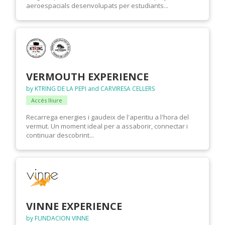
aeroespacials desenvolupats per estudiants...
VERMOUTH EXPERIENCE
by KTRING DE LA PEPI and CARVIRESA CELLERS
Accés lliure
Recarrega energies i gaudeix de l'aperitiu a l'hora del
vermut. Un moment ideal per a assaborir, connectar i
continuar descobrint...
VINNE EXPERIENCE
by FUNDACION VINNE