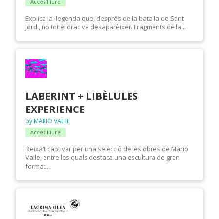
Accés lliure
Explica la llegenda que, després de la batalla de Sant
Jordi, no tot el drac va desaparèixer. Fragments de la...
LABERINT + LIBÈLULES
EXPERIENCE
by MARIO VALLE
Accés lliure
Deixa't captivar per una selecció de les obres de Mario
Valle, entre les quals destaca una escultura de gran
format...