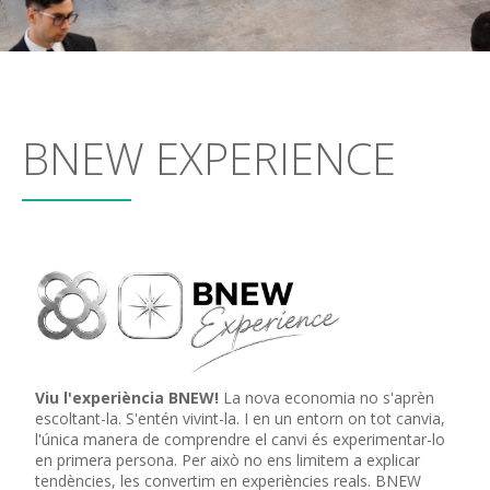
BNEW EXPERIENCE
Viu l'experiència BNEW!
La nova economia no s'aprèn
escoltant-la. S'entén vivint-la. I en un entorn on tot canvia,
l'única manera de comprendre el canvi és experimentar-lo
en primera persona. Per això no ens limitem a explicar
tendències, les convertim en experiències reals. BNEW