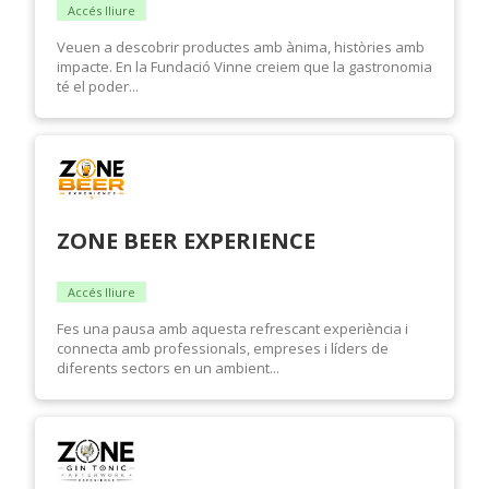
Accés lliure
Veuen a descobrir productes amb ànima, històries amb
impacte. En la Fundació Vinne creiem que la gastronomia
té el poder...
ZONE BEER EXPERIENCE
Accés lliure
Fes una pausa amb aquesta refrescant experiència i
connecta amb professionals, empreses i líders de
diferents sectors en un ambient...