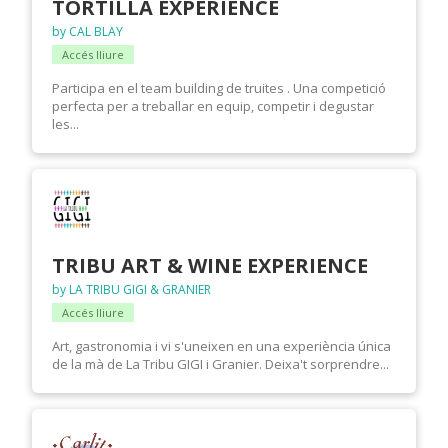
TORTILLA EXPERIENCE
by CAL BLAY
Accés lliure
Participa en el team building de truites . Una competició
perfecta per a treballar en equip, competir i degustar
les...
TRIBU ART & WINE EXPERIENCE
by LA TRIBU GIGI & GRANIER
Accés lliure
Art, gastronomia i vi s'uneixen en una experiència única
de la mà de La Tribu GIGI i Granier. Deixa't sorprendre...