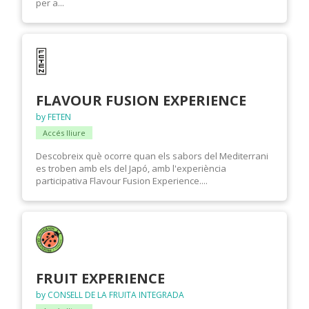
per a...
FLAVOUR FUSION EXPERIENCE
by FETEN
Accés lliure
Descobreix què ocorre quan els sabors del Mediterrani
es troben amb els del Japó, amb l'experiència
participativa Flavour Fusion Experience....
FRUIT EXPERIENCE
by CONSELL DE LA FRUITA INTEGRADA