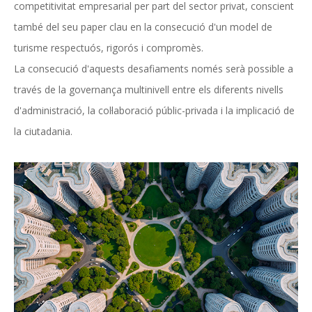
competitivitat empresarial per part del sector privat, conscient
també del seu paper clau en la consecució d'un model de
turisme respectuós, rigorós i compromès.
La consecució d'aquests desafiaments només serà possible a
través de la governança multinivell entre els diferents nivells
d'administració, la col·laboració públic-privada i la implicació de
la ciutadania.