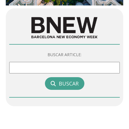
BUSCAR ARTICLE:
BUSCAR