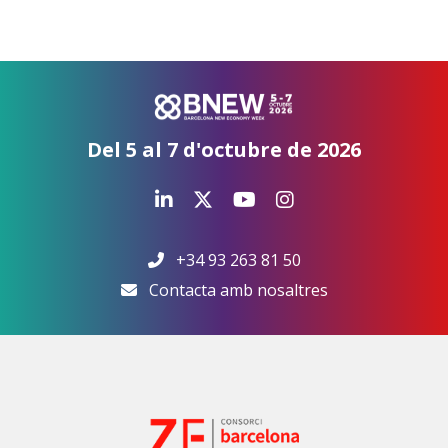
Del 5 al 7 d'octubre de 2026
+34 93 263 81 50
Contacta amb nosaltres