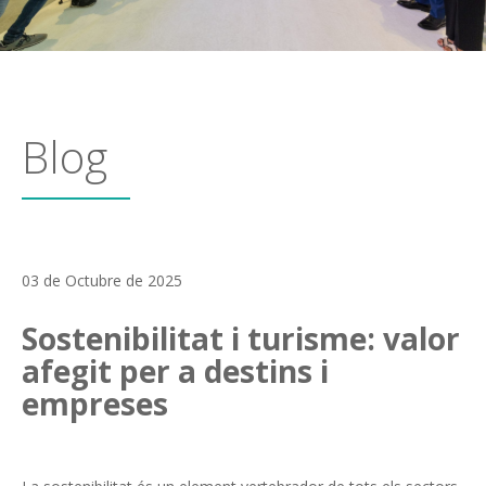
Blog
03 de Octubre de 2025
Sostenibilitat i turisme: valor
afegit per a destins i
empreses