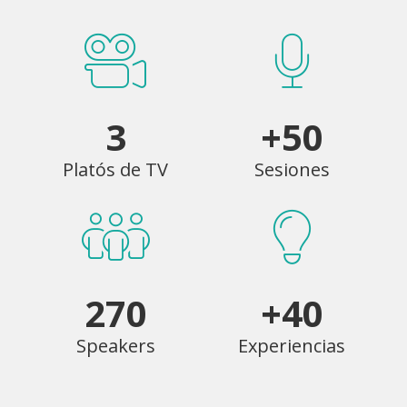
3
+50
Platós de TV
Sesiones
270
+40
Speakers
Experiencias