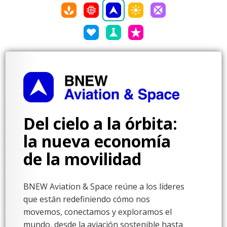
Del cielo a la órbita:
la nueva economía
de la movilidad
BNEW Aviation & Space reúne a los líderes
que están redefiniendo cómo nos
movemos, conectamos y exploramos el
mundo, desde la aviación sostenible hasta