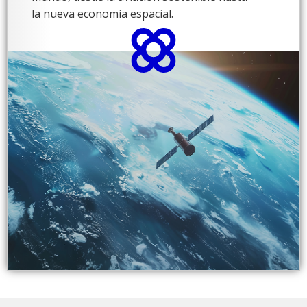
la nueva economía espacial.