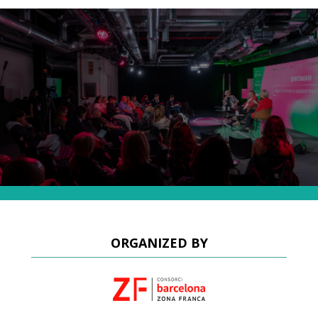
ORGANIZED BY