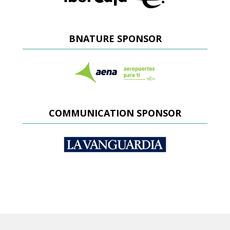
BNATURE SPONSOR
COMMUNICATION SPONSOR