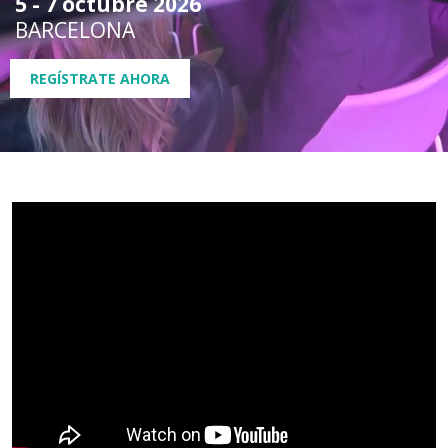
5 - 7 octubre 2026
BARCELONA
REGÍSTRATE AHORA