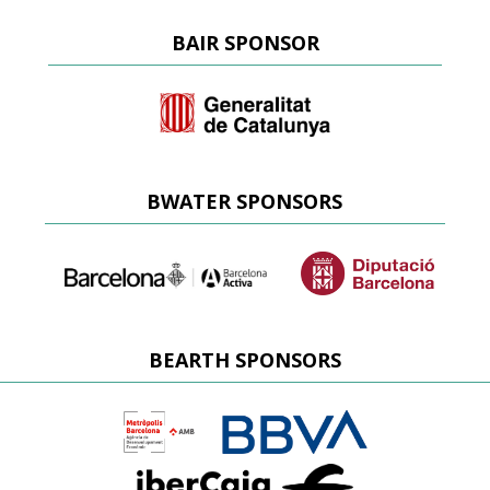
BAIR SPONSOR
BWATER SPONSORS
BEARTH SPONSORS