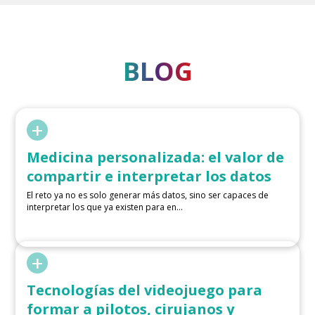
BLOG
+
Medicina personalizada: el valor de
compartir e interpretar los datos
El reto ya no es solo generar más datos, sino ser capaces de
interpretar los que ya existen para en...
+
Tecnologías del videojuego para
formar a pilotos, cirujanos y