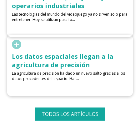
operarios industriales
Las tecnologías del mundo del videojuego ya no sirven solo para
entretener. Hoy se utilizan para fo...
+
Los datos espaciales llegan a la
agricultura de precisión
La agricultura de precisión ha dado un nuevo salto gracias a los
datos procedentes del espacio. Hac...
TODOS LOS ARTÍCULOS