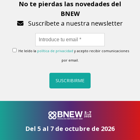
No te pierdas las novedades del
BNEW
Suscríbete a nuestra newsletter
He leído la
política de privacidad
y acepto recibir comunicaciones
por email.
SUSCRIBIRME
Del 5 al 7 de octubre de 2026