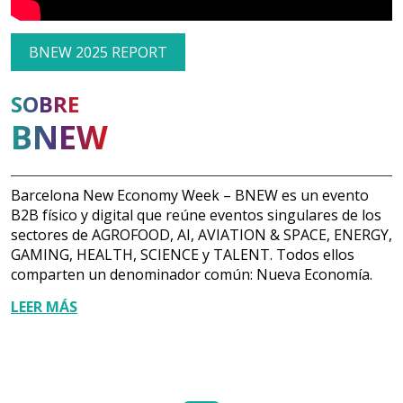
BNEW 2025 REPORT
SOBRE
BNEW
Barcelona New Economy Week – BNEW es un evento
B2B físico y digital que reúne eventos singulares de los
sectores de AGROFOOD, AI, AVIATION & SPACE, ENERGY,
GAMING, HEALTH, SCIENCE y TALENT. Todos ellos
comparten un denominador común: Nueva Economía.
LEER MÁS